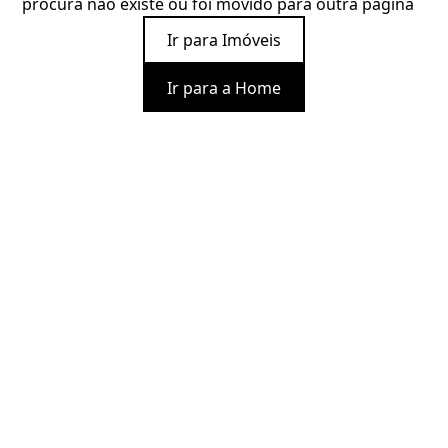
procura não existe ou foi movido para outra página
Ir para Imóveis
Ir para a Home