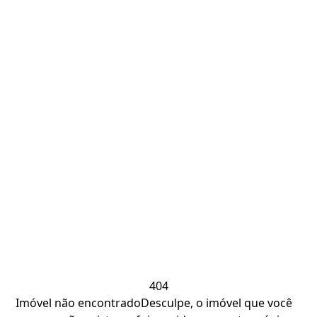
404
Imóvel não encontrado
Desculpe, o imóvel que você