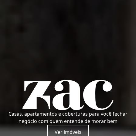
Casas, apartamentos e coberturas para você fechar
negócio com quem entende de morar bem
Ver imóveis