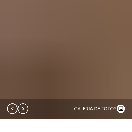
GALERIA DE FOTOS