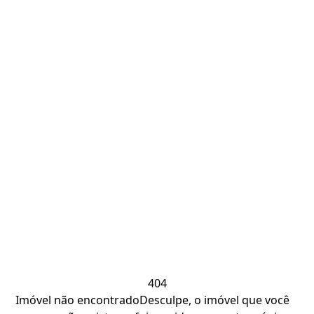
404
Imóvel não encontrado
Desculpe, o imóvel que você