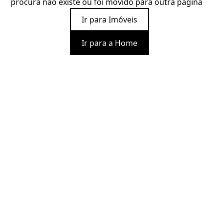
procura não existe ou foi movido para outra página
Ir para Imóveis
Ir para a Home