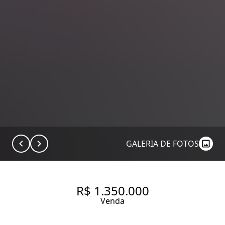
GALERIA DE FOTOS
R$ 1.350.000
Venda