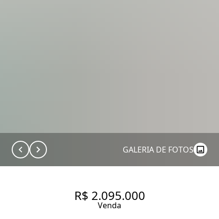
GALERIA DE FOTOS
R$ 2.095.000
Venda