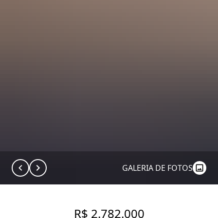
GALERIA DE FOTOS
R$ 2.782.000