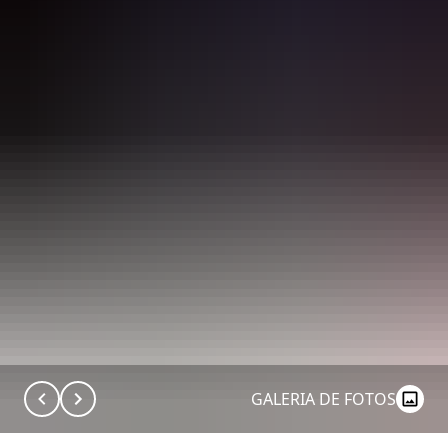
GALERIA DE FOTOS