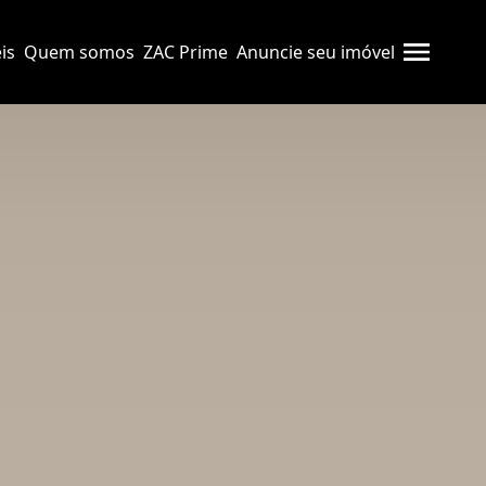
is
Quem somos
ZAC Prime
Anuncie seu imóvel