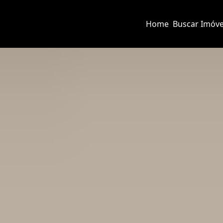
Home
Buscar Imóve