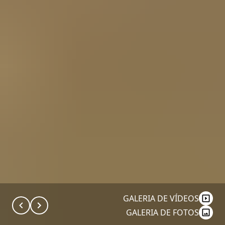
GALERIA DE VÍDEOS
GALERIA DE FOTOS