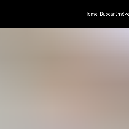
Home
Buscar Imóve