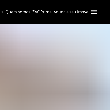
is
Quem somos
ZAC Prime
Anuncie seu imóvel