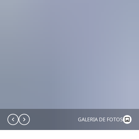
GALERIA DE FOTOS