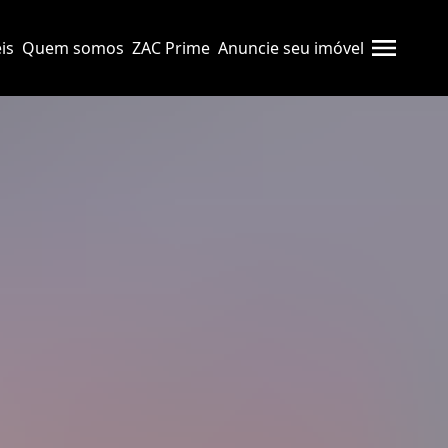
is
Quem somos
ZAC Prime
Anuncie seu imóvel