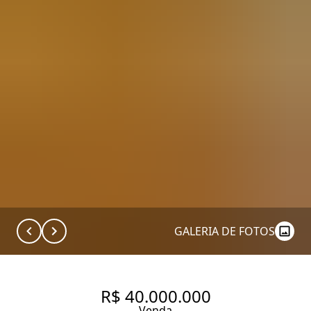
GALERIA DE FOTOS
R$ 40.000.000
Venda