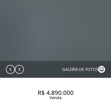
GALERIA DE FOTOS
R$ 4.890.000
Venda