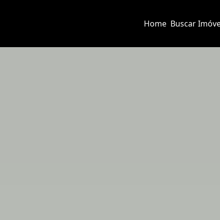
Home
Buscar Imóve