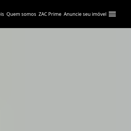
is
Quem somos
ZAC Prime
Anuncie seu imóvel