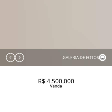
GALERIA DE FOTOS
R$ 4.500.000
Venda
UM REFÚGIO NAS ALTURAS,