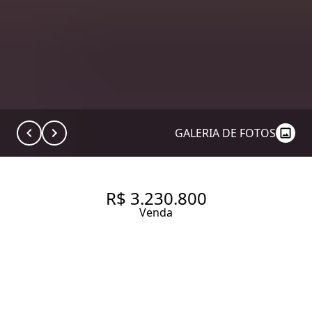
GALERIA DE FOTOS
R$ 3.230.800
Venda
UM NOVO OLHAR SOBRE
QUALIDADE DE VIDA