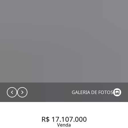
GALERIA DE FOTOS
R$ 17.107.000
Venda