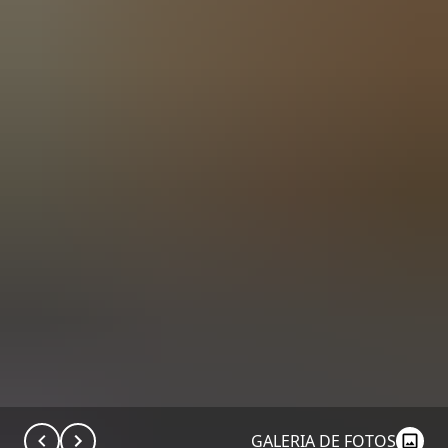
GALERIA DE FOTOS