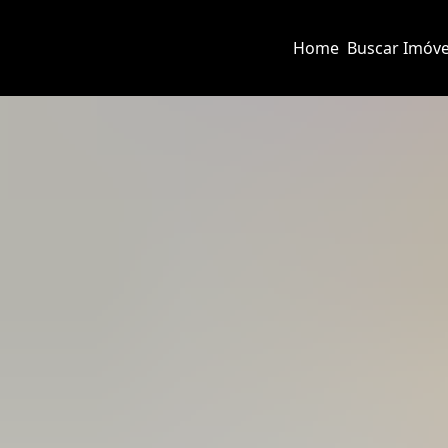
Home
Buscar Imóve