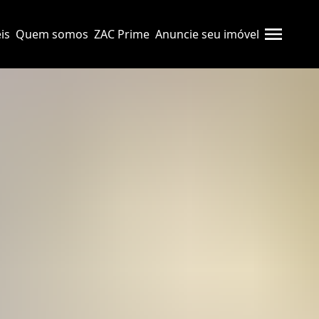
is
Quem somos
ZAC Prime
Anuncie seu imóvel