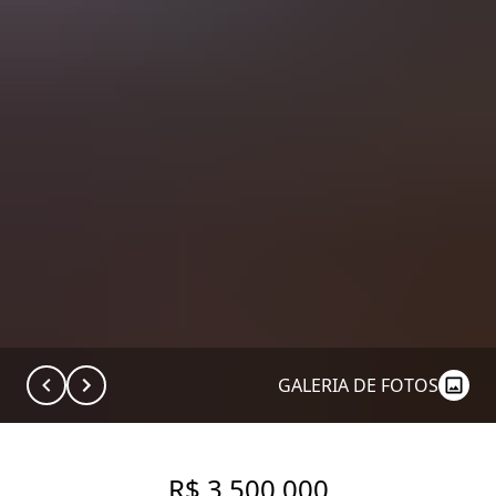
GALERIA DE FOTOS
R$ 3.500.000