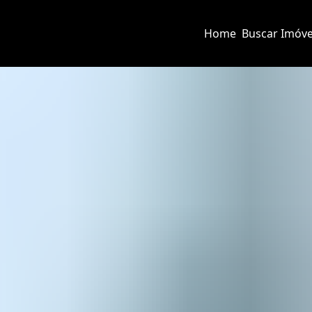
Home
Buscar Imóve