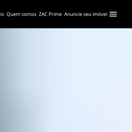
is
Quem somos
ZAC Prime
Anuncie seu imóvel