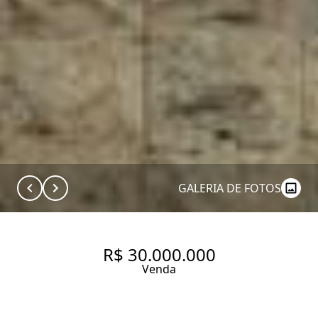
GALERIA DE FOTOS
R$ 30.000.000
Venda