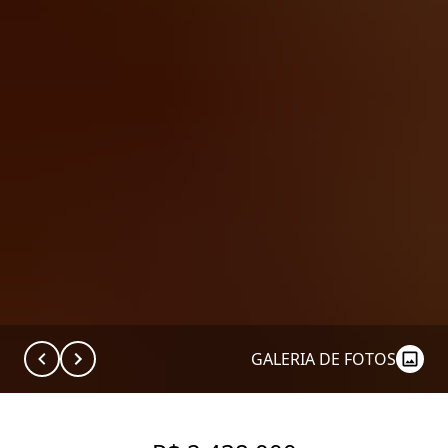
GALERIA DE FOTOS