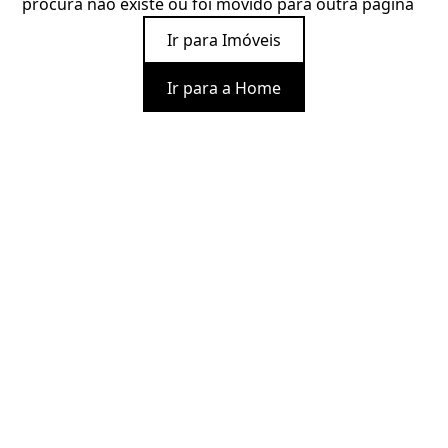
procura não existe ou foi movido para outra página
Ir para Imóveis
Ir para a Home