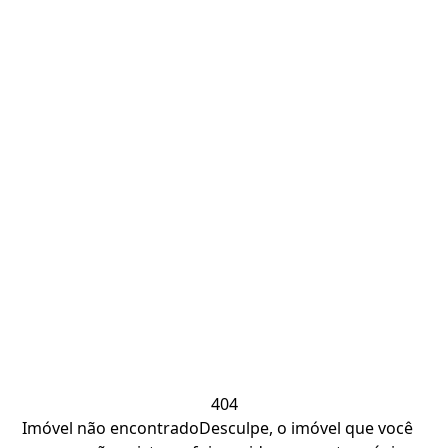
404
Imóvel não encontrado
Desculpe, o imóvel que você