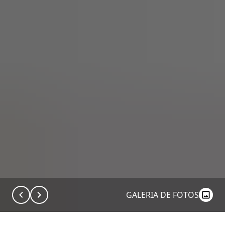
GALERIA DE FOTOS