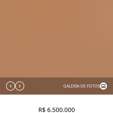
GALERIA DE FOTOS
R$ 6.500.000