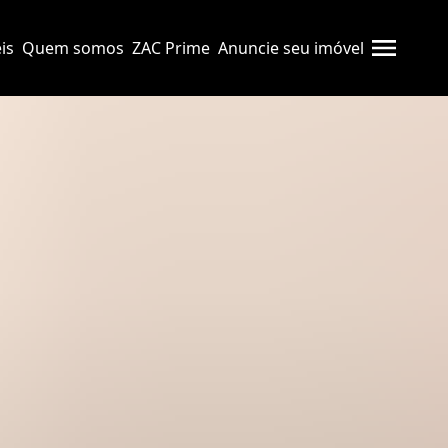
is
Quem somos
ZAC Prime
Anuncie seu imóvel