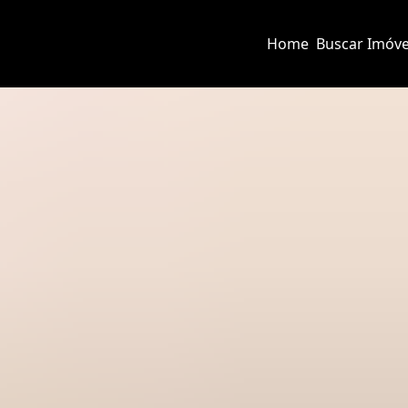
Home
Buscar Imóve