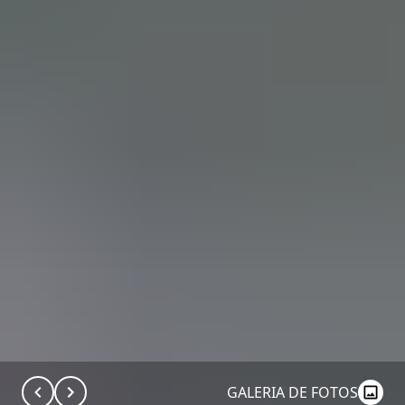
GALERIA DE FOTOS