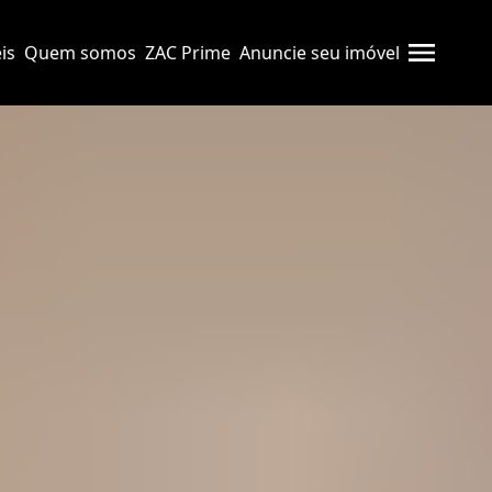
is
Quem somos
ZAC Prime
Anuncie seu imóvel