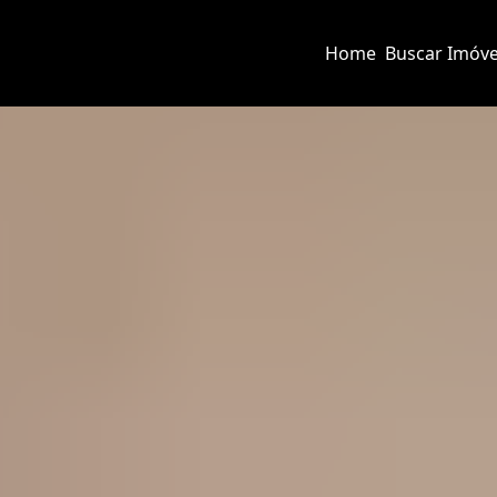
Home
Buscar Imóve