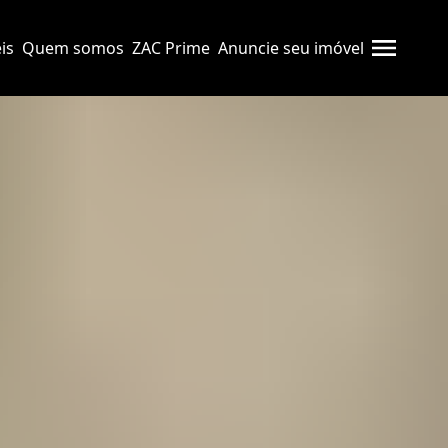
is
Quem somos
ZAC Prime
Anuncie seu imóvel