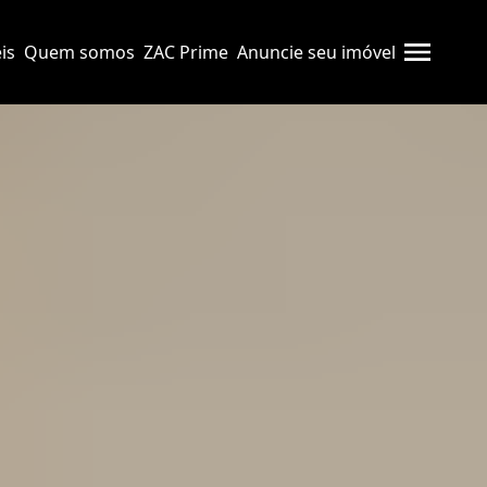
is
Quem somos
ZAC Prime
Anuncie seu imóvel