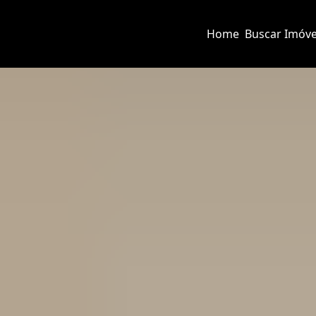
Home
Buscar Imóve