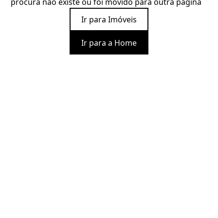
procura não existe ou foi movido para outra página
Ir para Imóveis
Ir para a Home