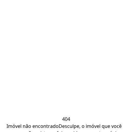
404
Imóvel não encontrado
Desculpe, o imóvel que você