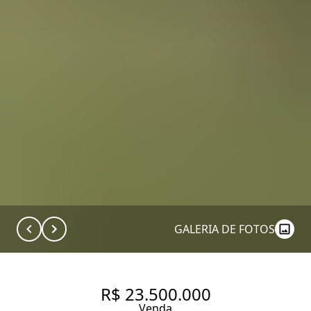
GALERIA DE FOTOS
R$ 23.500.000
Venda