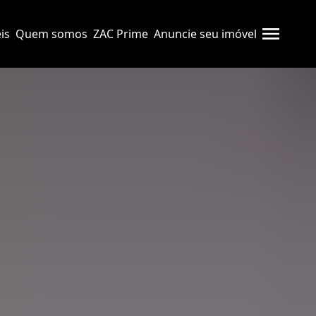
is
Quem somos
ZAC Prime
Anuncie seu imóvel