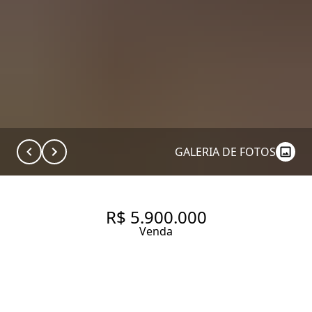
GALERIA DE FOTOS
R$ 5.900.000
Venda
JARDIM PAULISTANO COM
TODO CONFORTO