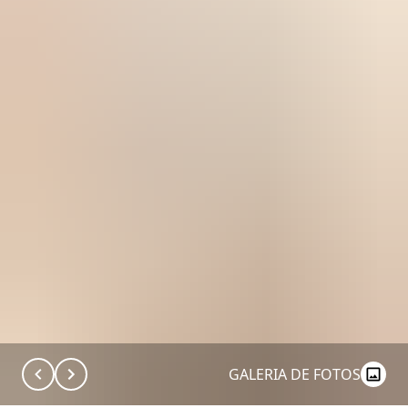
GALERIA DE FOTOS