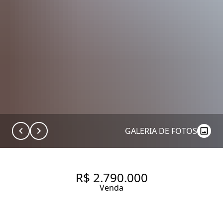
GALERIA DE FOTOS
R$ 2.790.000
Venda
GARDEN NA VILA MADALENA!