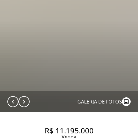
GALERIA DE FOTOS
R$ 11.195.000
Venda