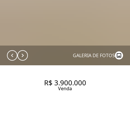
GALERIA DE FOTOS
R$ 3.900.000
Venda
EXCELENTE LOCALIZAÇÃO,
PRONTO PARA ENTRAR EM