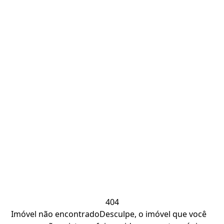
404
Imóvel não encontrado
Desculpe, o imóvel que você