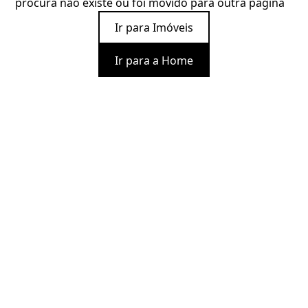
procura não existe ou foi movido para outra página
Ir para Imóveis
Ir para a Home