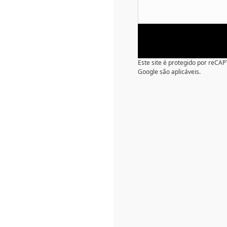
Este site é protegido por reC
Google são aplicáveis.