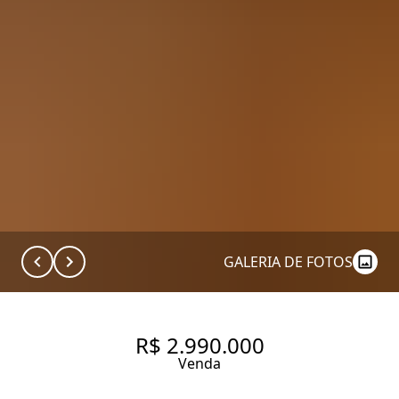
GALERIA DE FOTOS
R$ 2.990.000
Venda