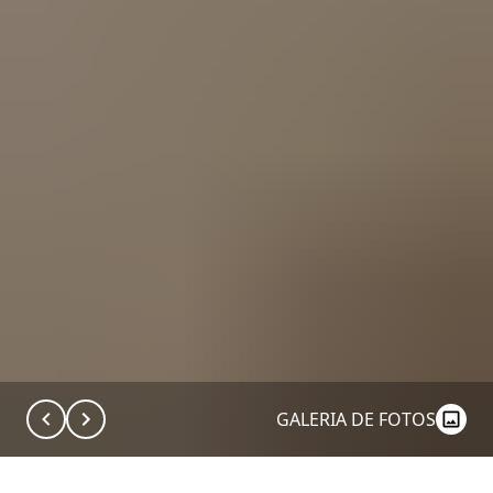
GALERIA DE FOTOS