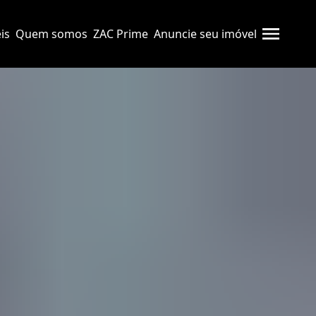
is
Quem somos
ZAC Prime
Anuncie seu imóvel