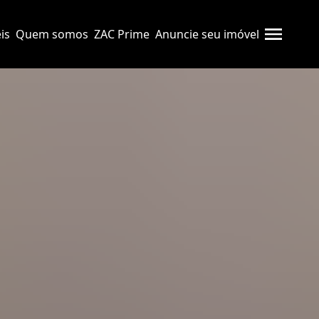
is
Quem somos
ZAC Prime
Anuncie seu imóvel