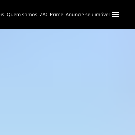
is
Quem somos
ZAC Prime
Anuncie seu imóvel