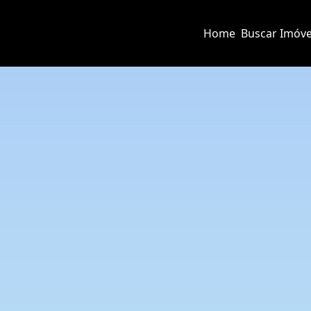
Home
Buscar Imóve