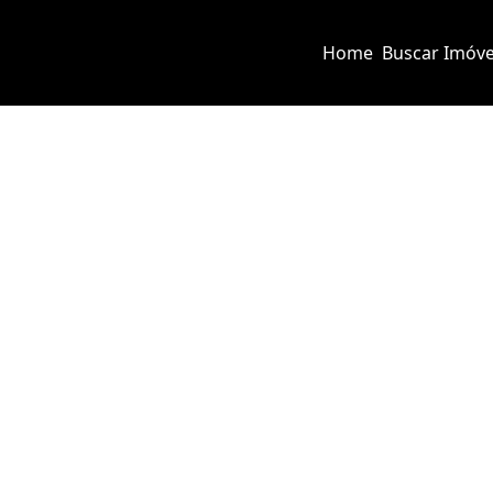
Home
Buscar Imóve