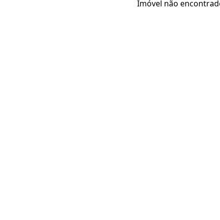
Imóvel não encontrad