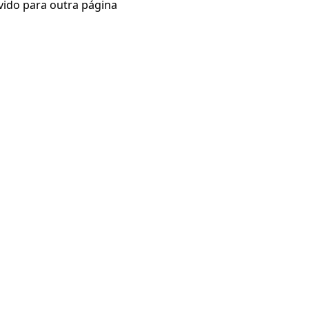
vido para outra página