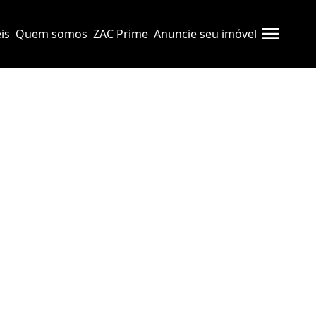
is
Quem somos
ZAC Prime
Anuncie seu imóvel