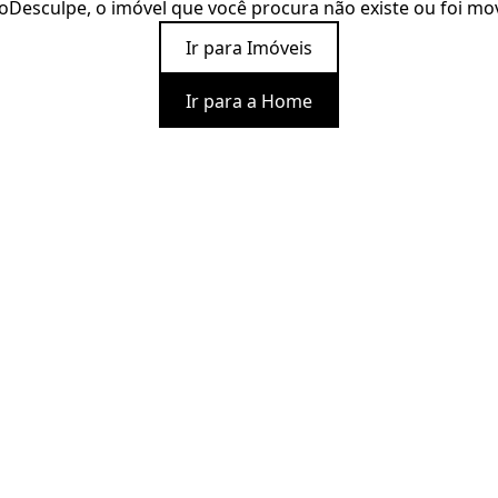
o
Desculpe, o imóvel que você procura não existe ou foi mo
Ir para Imóveis
Ir para a Home