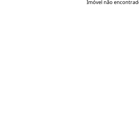
Imóvel não encontrad