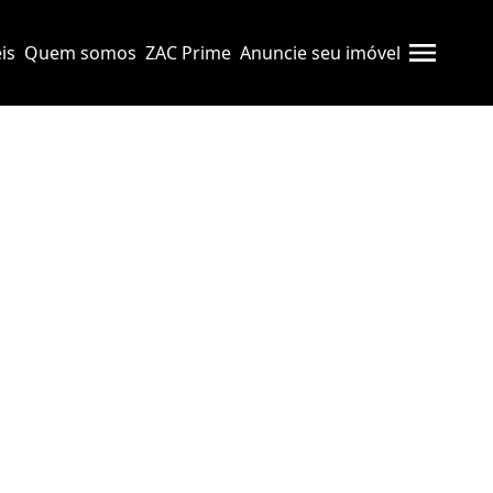
is
Quem somos
ZAC Prime
Anuncie seu imóvel