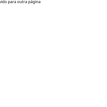
vido para outra página