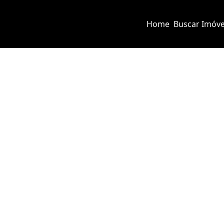
Home
Buscar Imóve