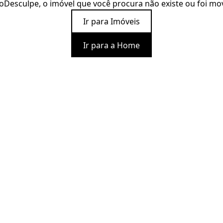
o
Desculpe, o imóvel que você procura não existe ou foi mo
Ir para Imóveis
Ir para a Home